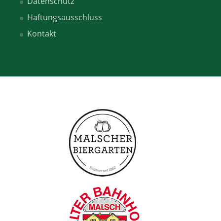
Datenschutz
Haftungsausschluss
Kontakt