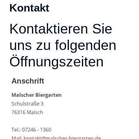
Kontakt
Kontaktieren Sie
uns zu folgenden
Öffnungszeiten
Anschrift
Malscher Biergarten
Schulstraße 3
76316 Malsch
Tel.: 07246 - 1360
Mail: kontakt@malscher-biergarten.de