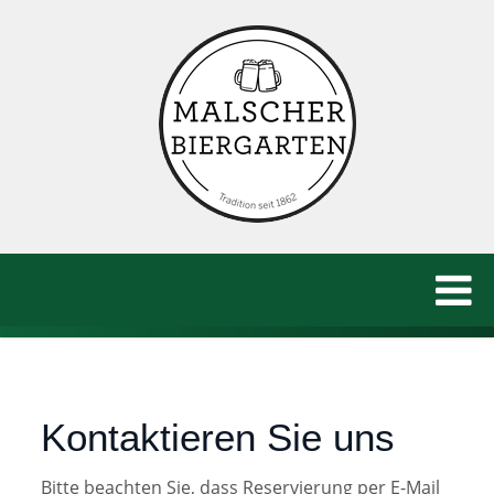
Kontaktieren Sie uns
Bitte beachten Sie, dass Reservierung per E-Mail