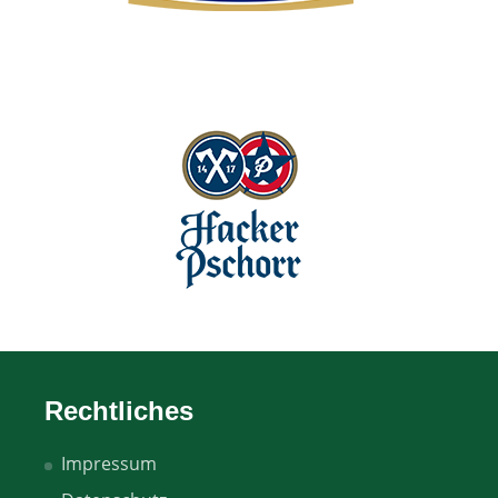
Rechtliches
Impressum