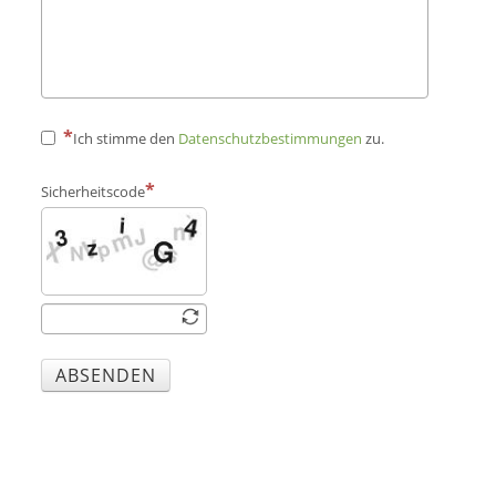
Ich stimme den
Datenschutzbestimmungen
zu.
Sicherheitscode
ABSENDEN