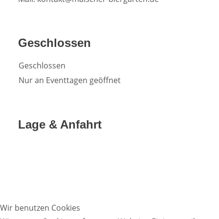
Geschlossen
Geschlossen
Nur an Eventtagen geöffnet
Lage & Anfahrt
Wir benutzen Cookies