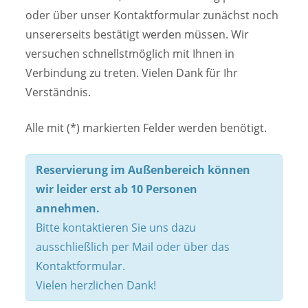
oder über unser Kontaktformular zunächst noch
unsererseits bestätigt werden müssen. Wir
versuchen schnellstmöglich mit Ihnen in
Verbindung zu treten. Vielen Dank für Ihr
Verständnis.
Alle mit (*) markierten Felder werden benötigt.
Reservierung im Außenbereich können
wir leider erst ab 10 Personen
annehmen.
Bitte kontaktieren Sie uns dazu
ausschließlich per Mail oder über das
Kontaktformular.
Vielen herzlichen Dank!