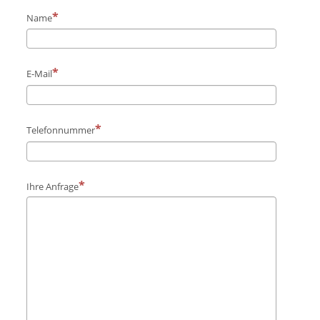
Name
E-Mail
Telefonnummer
Ihre Anfrage